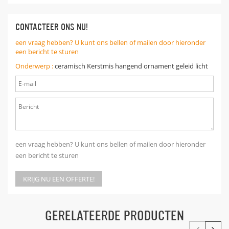
CONTACTEER ONS NU!
een vraag hebben? U kunt ons bellen of mailen door hieronder
een bericht te sturen
Onderwerp :
ceramisch Kerstmis hangend ornament geleid licht
een vraag hebben? U kunt ons bellen of mailen door hieronder
een bericht te sturen
KRIJG NU EEN OFFERTE!
GERELATEERDE PRODUCTEN