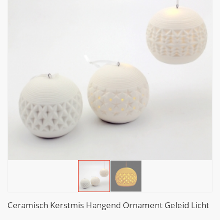
Ceramisch Kerstmis Hangend Ornament Geleid Licht