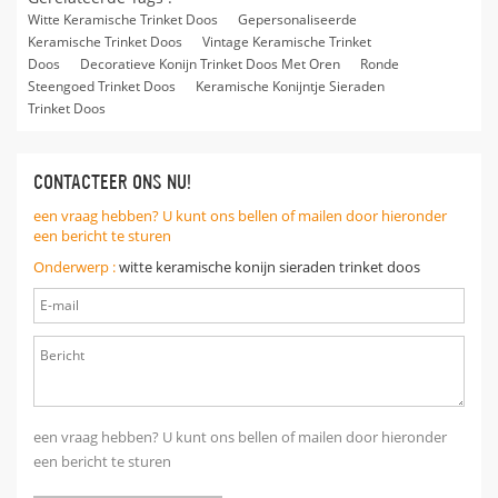
Witte Keramische Trinket Doos
Gepersonaliseerde
Keramische Trinket Doos
Vintage Keramische Trinket
Doos
Decoratieve Konijn Trinket Doos Met Oren
Ronde
Steengoed Trinket Doos
Keramische Konijntje Sieraden
Trinket Doos
CONTACTEER ONS NU!
een vraag hebben? U kunt ons bellen of mailen door hieronder
een bericht te sturen
Onderwerp :
witte keramische konijn sieraden trinket doos
een vraag hebben? U kunt ons bellen of mailen door hieronder
een bericht te sturen